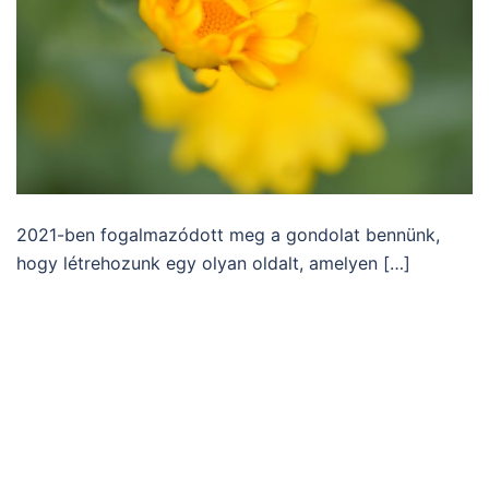
2021-ben fogalmazódott meg a gondolat bennünk,
hogy létrehozunk egy olyan oldalt, amelyen […]