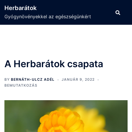
Herbarátok
Gyógynövényekkel az egészségünkért
A Herbarátok csapata
BY
BERNÁTH-ULCZ ADÉL
JANUÁR 9, 2022
BEMUTATKOZÁS