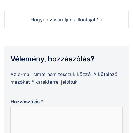
Hogyan vásároljunk illóolajat?
Vélemény, hozzászólás?
Az e-mail címet nem tesszük közzé.
A kötelező
mezőket
*
karakterrel jelöltük
Hozzászólás
*