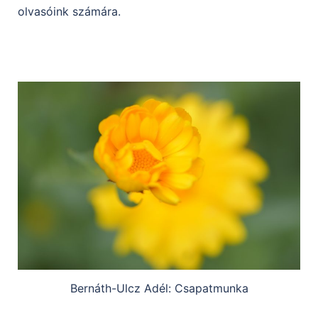
olvasóink számára.
Bernáth-Ulcz Adél: Csapatmunka