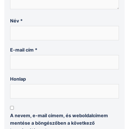
Név
*
E-mail cím
*
Honlap
A nevem, e-mail címem, és weboldalcímem
mentése a böngészőben a következő