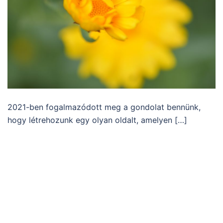
2021-ben fogalmazódott meg a gondolat bennünk,
hogy létrehozunk egy olyan oldalt, amelyen […]